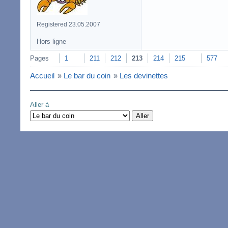
Registered 23.05.2007
Hors ligne
Pages
1
211
212
213
214
215
577
Accueil
»
Le bar du coin
»
Les devinettes
Aller à