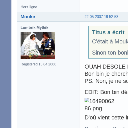
Hors ligne
Mouke
22.05.2007 19:52:53
Lombrik Mythik
Titus a écrit
C'était à Mouk
Sinon ton bon
Registered 13.04.2006
OUAH DESOLE P
Bon bin je cherch
PS: Non, je ne su
EDIT: Bon bin dés
D'où vient cette 