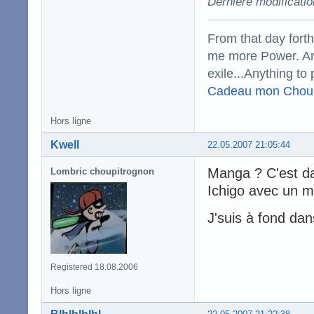
Dernière modificati
From that day fort
me more Power. And
exile...Anything to 
Cadeau mon Chou
Hors ligne
Kwell
22.05.2007 21:05:44
Manga ? C'est d
Lombric choupitrognon
Ichigo avec un m
J'suis à fond da
Registered 18.08.2006
Hors ligne