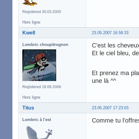
Registered 30.03.2005
Hors ligne
Kwell
23.05.2007 16:58:33
C'est les cheveux 
Lombric choupitrognon
Et le ciel bleu, de
Et prenez ma plac
une là ^^
Registered 18.08.2006
Hors ligne
Titus
23.05.2007 17:23:03
Comme tu l'offres
Lombric à l'est