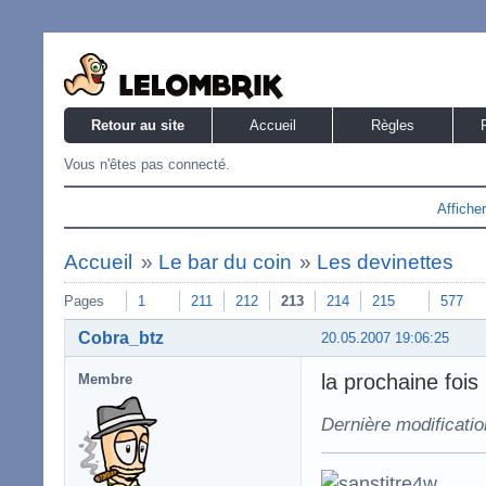
Retour au site
Accueil
Règles
Vous n'êtes pas connecté.
Affiche
Accueil
»
Le bar du coin
»
Les devinettes
Pages
1
211
212
213
214
215
577
Cobra_btz
20.05.2007 19:06:25
la prochaine foi
Membre
Dernière modificati