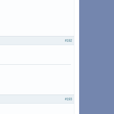
#192
#193