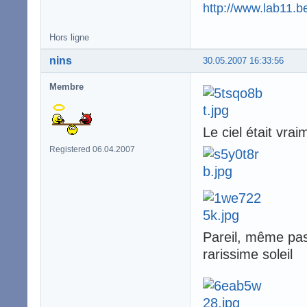
http://www.lab11.b
Hors ligne
nins
30.05.2007 16:33:56
Membre
Le ciel était vra
Registered 06.04.2007
Pareil, même pas
rarissime soleil