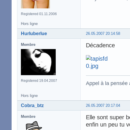
Registered 01.11.2006
Hors ligne
Hurluberlue
26.05.2007 20:14:58
Décadence
Membre
Registered 19.04.2007
Appel à la pensée
Hors ligne
Cobra_btz
26.05.2007 20:17:04
Elle sont super b
Membre
enfin un peu tu v