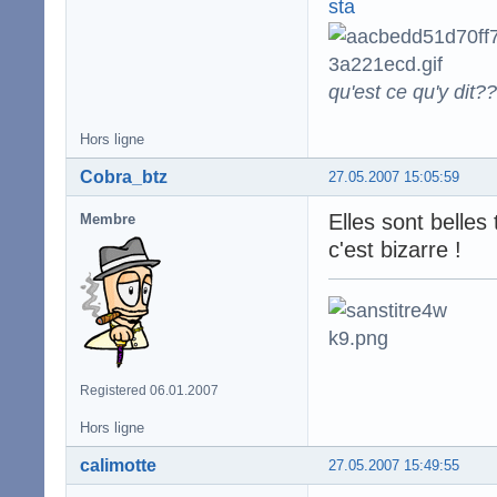
qu'est ce qu'y dit??
Hors ligne
Cobra_btz
27.05.2007 15:05:59
Elles sont belles
Membre
c'est bizarre !
Registered 06.01.2007
Hors ligne
calimotte
27.05.2007 15:49:55