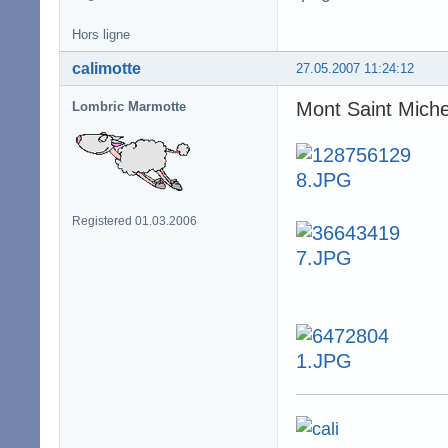
Hors ligne
calimotte
27.05.2007 11:24:12
Mont Saint Miche
Lombric Marmotte
Registered 01.03.2006