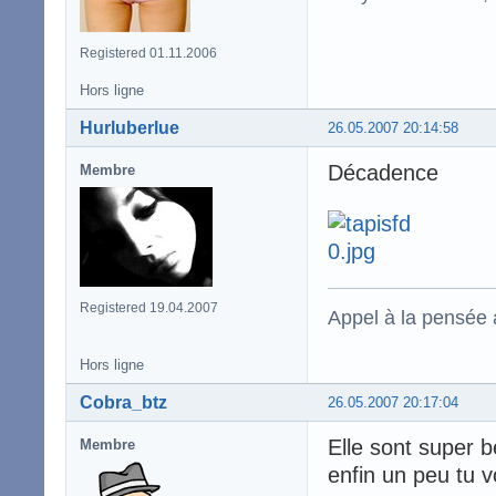
Registered 01.11.2006
Hors ligne
Hurluberlue
26.05.2007 20:14:58
Décadence
Membre
Registered 19.04.2007
Appel à la pensée
Hors ligne
Cobra_btz
26.05.2007 20:17:04
Elle sont super b
Membre
enfin un peu tu v