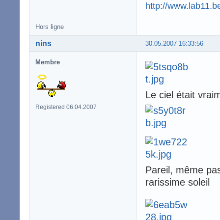
http://www.lab11.b
Hors ligne
nins
30.05.2007 16:33:56
Membre
Le ciel était vra
Registered 06.04.2007
Pareil, même pas
rarissime soleil