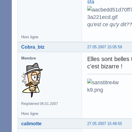
qu'est ce qu'y dit??
Hors ligne
Cobra_btz
27.05.2007 15:05:59
Elles sont belles
Membre
c'est bizarre !
Registered 06.01.2007
Hors ligne
calimotte
27.05.2007 15:49:55