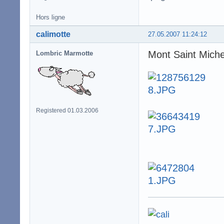
Hors ligne
calimotte
27.05.2007 11:24:12
Mont Saint Miche
Lombric Marmotte
Registered 01.03.2006