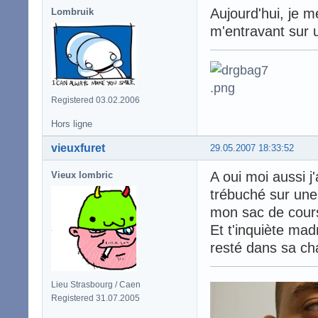
Aujourd'hui, je 
Lombruik
m'entravant sur u
Registered 03.02.2006
Hors ligne
vieuxfuret
29.05.2007 18:33:52
A oui moi aussi j'
Vieux lombric
trébuché sur une
mon sac de cour
Et t'inquiète madm
resté dans sa c
Lieu Strasbourg / Caen
Registered 31.07.2005