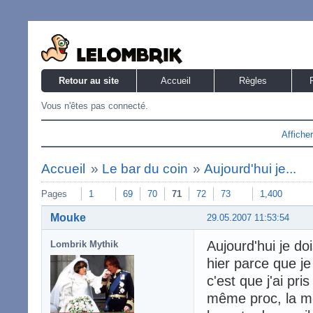
Retour au site
Accueil
Règles
Vous n'êtes pas connecté.
Affiche
Accueil
»
Le bar du coin
»
Aujourd'hui je...
Pages
1
69
70
71
72
73
1,400
Mouke
29.05.2007 11:53:54
Aujourd'hui je d
Lombrik Mythik
hier parce que je
c'est que j'ai pr
même proc, la m