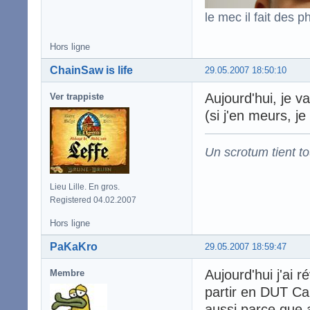
le mec il fait des p
Hors ligne
ChainSaw is life
29.05.2007 18:50:10
Aujourd'hui, je v
Ver trappiste
(si j'en meurs, j
Un scrotum tient t
Lieu Lille. En gros.
Registered 04.02.2007
Hors ligne
PaKaKro
29.05.2007 18:59:47
Aujourd'hui j'ai
Membre
partir en DUT Car
aussi parce que a