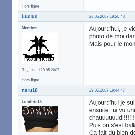
Hors ligne
Lucius
29.05.2007 19:20:48
Aujourd'hui, je vi
Membre
photo de moi dan
Mais pour le mom
Registered 29.05.2007
Hors ligne
naru18
29.05.2007 19:44:47
Aujourd'hui je su
Lombric18
ensuite j'ai vu 
chauuuuuud!!!!!!!!
Puis on s'est bal
Ca fait du bien d