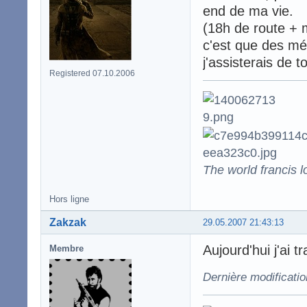
end de ma vie.
(18h de route + 
c'est que des mé
j'assisterais de t
Registered 07.10.2006
The world francis l
Hors ligne
Zakzak
29.05.2007 21:43:13
Aujourd'hui j'ai t
Membre
Dernière modificati