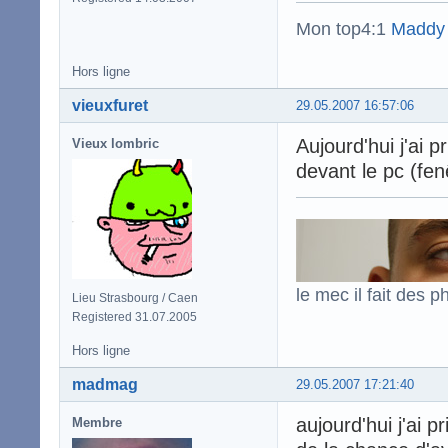
Mon top4:1
Maddy
Hors ligne
vieuxfuret
29.05.2007 16:57:06
Aujourd'hui j'ai p
Vieux lombric
devant le pc (fen
le mec il fait des p
Lieu Strasbourg / Caen
Registered 31.07.2005
Hors ligne
madmag
29.05.2007 17:21:40
aujourd'hui j'ai p
Membre