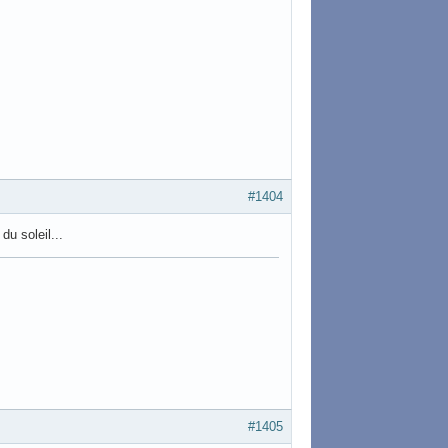
#1404
du soleil...
#1405