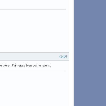
#1406
bière. J'aimerais bien voir le ralenti.