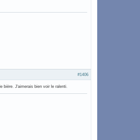
#1406
bière. J'aimerais bien voir le ralenti.