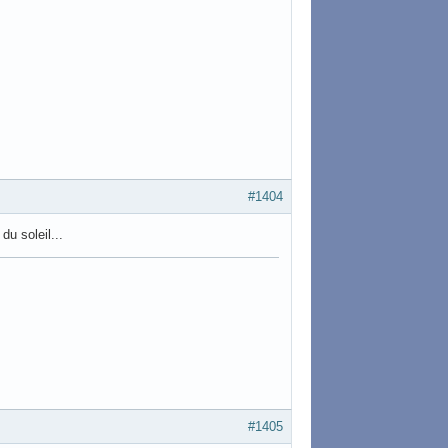
#1404
du soleil...
#1405