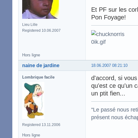
Et PF sur les cor
Pon Foyage!
Lieu Lille
Registered 10.06.2007
Hors ligne
naine de jardine
18.06.2007 08:21:10
d'accord, si vous
Lombrique facile
qu'est ce qu'un c
un ptit fien...
"Le passé nous reti
présent nous écha
Registered 13.11.2006
Hors ligne