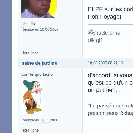
Et PF sur les cor
Pon Foyage!
Lieu Lille
Registered 10.06.2007
Hors ligne
naine de jardine
18.06.2007 08:21:10
d'accord, si vous
Lombrique facile
qu'est ce qu'un c
un ptit fien...
"Le passé nous reti
présent nous écha
Registered 13.11.2006
Hors ligne