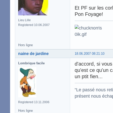
Et PF sur les cor
Pon Foyage!
Lieu Lille
Registered 10.06.2007
Hors ligne
naine de jardine
18.06.2007 08:21:10
d'accord, si vous
Lombrique facile
qu'est ce qu'un c
un ptit fien...
"Le passé nous reti
présent nous écha
Registered 13.11.2006
Hors ligne