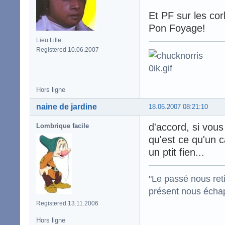
Et PF sur les cor
Pon Foyage!
Lieu Lille
Registered 10.06.2007
Hors ligne
naine de jardine
18.06.2007 08:21:10
d'accord, si vous
Lombrique facile
qu'est ce qu'un c
un ptit fien...
"Le passé nous reti
présent nous écha
Registered 13.11.2006
Hors ligne