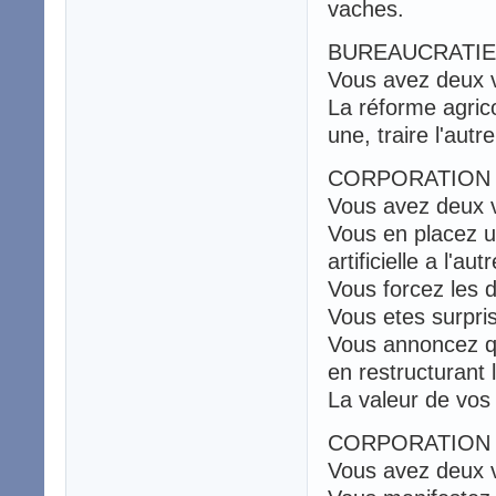
vaches.
BUREAUCRATIE
Vous avez deux 
La réforme agric
une, traire l'autre
CORPORATION 
Vous avez deux 
Vous en placez u
artificielle a l'autr
Vous forcez les d
Vous etes surpris
Vous annoncez qu
en restructurant l
La valeur de vos
CORPORATION 
Vous avez deux 