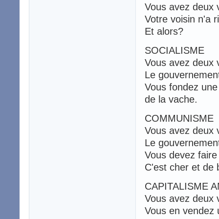
Vous avez deux 
Votre voisin n'a r
Et alors?
SOCIALISME
Vous avez deux 
Le gouvernement 
Vous fondez une 
de la vache.
COMMUNISME
Vous avez deux 
Le gouvernement 
Vous devez faire 
C'est cher et de 
CAPITALISME A
Vous avez deux 
Vous en vendez u