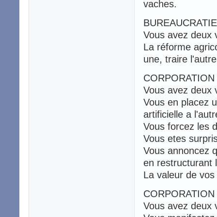
vaches.
BUREAUCRATIE
Vous avez deux 
La réforme agric
une, traire l'autre
CORPORATION 
Vous avez deux 
Vous en placez u
artificielle a l'autr
Vous forcez les d
Vous etes surpris
Vous annoncez qu
en restructurant l
La valeur de vos
CORPORATION 
Vous avez deux 