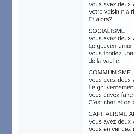
Vous avez deux 
Votre voisin n'a r
Et alors?
SOCIALISME
Vous avez deux 
Le gouvernement 
Vous fondez une 
de la vache.
COMMUNISME
Vous avez deux 
Le gouvernement 
Vous devez faire 
C'est cher et de 
CAPITALISME A
Vous avez deux 
Vous en vendez u