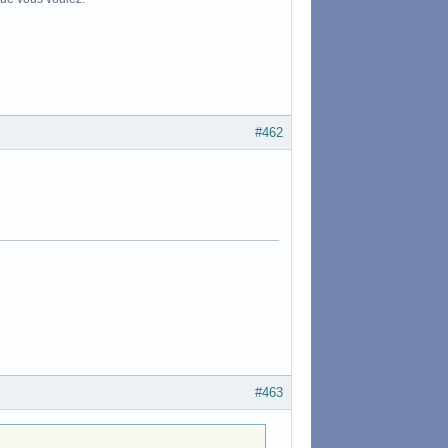
#462
#463