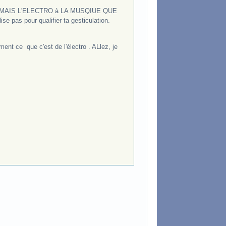
AMAIS L'ELECTRO à LA MUSQIUE QUE
ise pas pour qualifier ta gesticulation.
ment ce que c'est de l'électro . ALlez, je