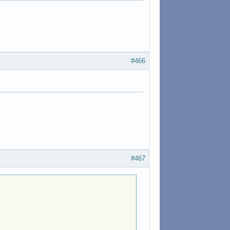
#466
#467