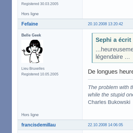
Registered 30.03.2005
Hors ligne
Fefaine
20.10.2008 13:20:42
Belle Geek
Sephi a écrit
...heureuseme
légendaire ...
Lieu Bruxelles
De longues heures
Registered 10.05.2005
The problem with the
while the stupid on
Charles Bukowski
Hors ligne
francisdemillau
22.10.2008 14:06:05