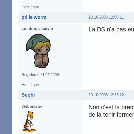
Hors ligne
pd le worm
20.10.2008 12:00:11
La DS n'a pas eu
Lombric chauvin
Registered 21.05.2005
Hors ligne
Sephi
20.10.2008 12:33:22
Non c'est la premi
Webmaster
de la tenir ferme