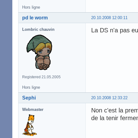
Hors ligne
pd le worm
20.10.2008 12:00:11
La DS n'a pas eu
Lombric chauvin
Registered 21.05.2005
Hors ligne
Sephi
20.10.2008 12:33:22
Non c'est la premi
Webmaster
de la tenir ferme