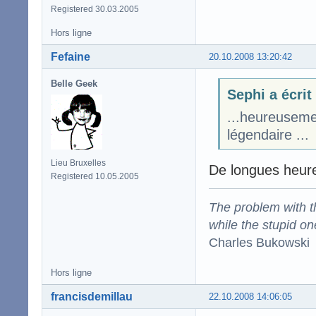
Registered 30.03.2005
Hors ligne
Fefaine
20.10.2008 13:20:42
Belle Geek
Sephi a écrit
...heureuseme
légendaire ...
Lieu Bruxelles
De longues heures
Registered 10.05.2005
The problem with the
while the stupid on
Charles Bukowski
Hors ligne
francisdemillau
22.10.2008 14:06:05