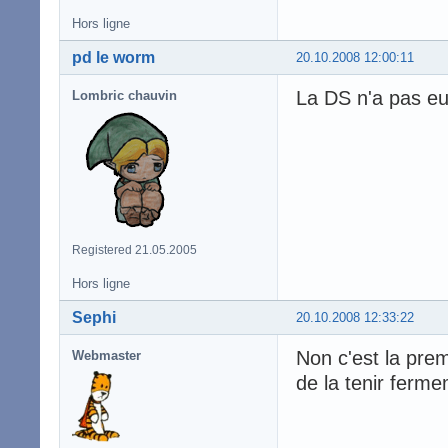
Hors ligne
pd le worm
20.10.2008 12:00:11
La DS n'a pas eu
Lombric chauvin
Registered 21.05.2005
Hors ligne
Sephi
20.10.2008 12:33:22
Non c'est la premi
Webmaster
de la tenir ferme