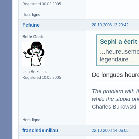
Registered 30.03.2005
Hors ligne
Fefaine
20.10.2008 13:20:42
Belle Geek
Sephi a écrit
...heureuseme
légendaire ...
Lieu Bruxelles
De longues heures
Registered 10.05.2005
The problem with the
while the stupid on
Charles Bukowski
Hors ligne
francisdemillau
22.10.2008 14:06:05