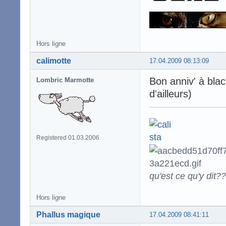
Hors ligne
calimotte
17.04.2009 08:13:09
Bon anniv' à bla
Lombric Marmotte
d'ailleurs)
Registered 01.03.2006
qu'est ce qu'y dit??
Hors ligne
Phallus magique
17.04.2009 08:41:11