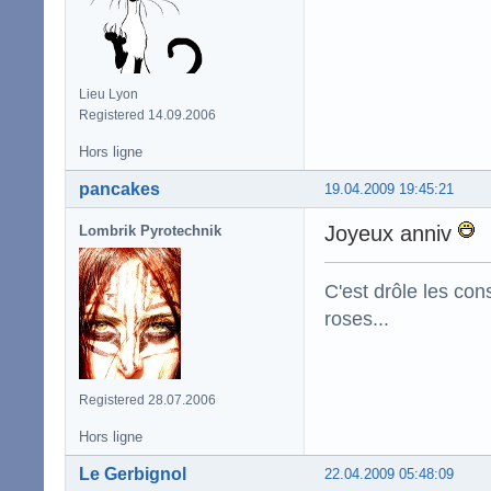
Lieu Lyon
Registered 14.09.2006
Hors ligne
pancakes
19.04.2009 19:45:21
Joyeux anniv
Lombrik Pyrotechnik
C'est drôle les con
roses...
Registered 28.07.2006
Hors ligne
Le Gerbignol
22.04.2009 05:48:09