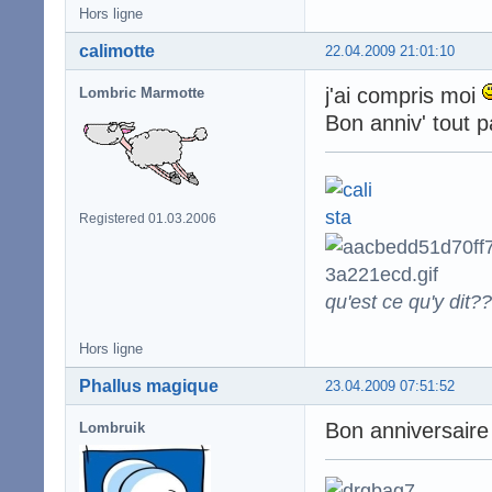
Hors ligne
calimotte
22.04.2009 21:01:10
j'ai compris moi
Lombric Marmotte
Bon anniv' tout p
Registered 01.03.2006
qu'est ce qu'y dit??
Hors ligne
Phallus magique
23.04.2009 07:51:52
Bon anniversaire 
Lombruik