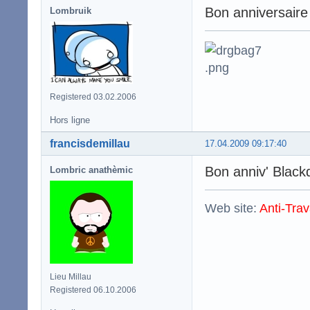
Bon anniversaire 
Lombruik
Registered 03.02.2006
Hors ligne
francisdemillau
17.04.2009 09:17:40
Bon anniv' Blac
Lombric anathèmic
Web site:
Anti-Trav
Lieu Millau
Registered 06.10.2006