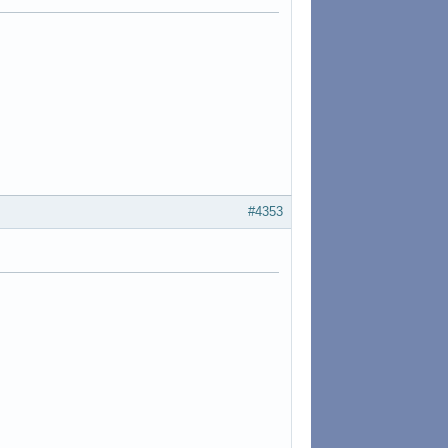
#4353