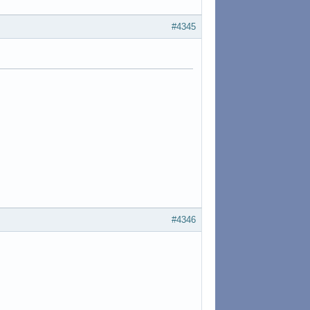
#4345
#4346