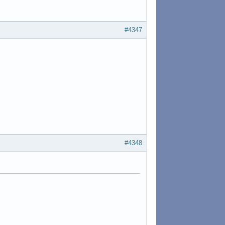
#4347
#4348