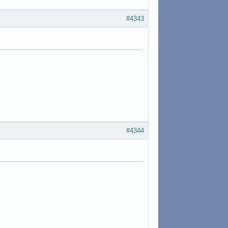
#4343
#4344