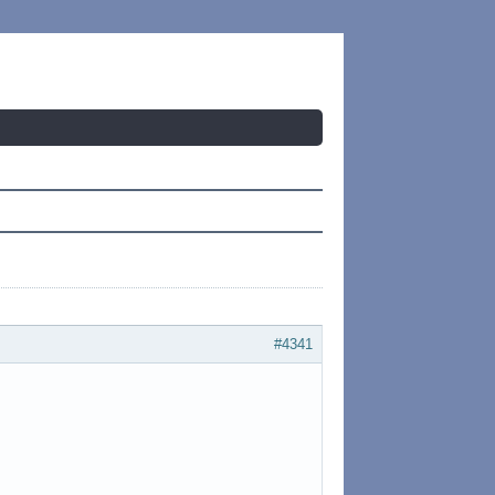
#4341