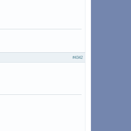
#4342