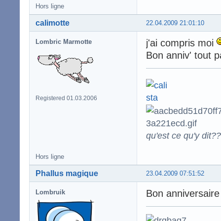
Hors ligne
calimotte
22.04.2009 21:01:10
j'ai compris moi
Lombric Marmotte
Bon anniv' tout p
Registered 01.03.2006
qu'est ce qu'y dit??
Hors ligne
Phallus magique
23.04.2009 07:51:52
Bon anniversaire 
Lombruik