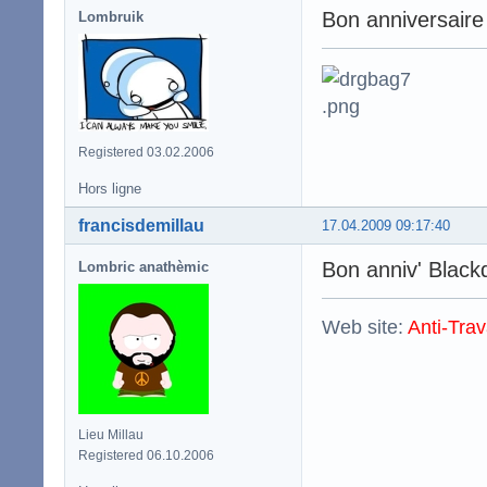
Bon anniversaire 
Lombruik
Registered 03.02.2006
Hors ligne
francisdemillau
17.04.2009 09:17:40
Bon anniv' Blac
Lombric anathèmic
Web site:
Anti-Trav
Lieu Millau
Registered 06.10.2006