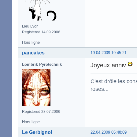
Lieu Lyon
Registered 14.09.2006
Hors ligne
pancakes
19.04.2009 19:45:21
Joyeux anniv
Lombrik Pyrotechnik
C'est drôle les con
roses...
Registered 28.07.2006
Hors ligne
Le Gerbignol
22.04.2009 05:48:09