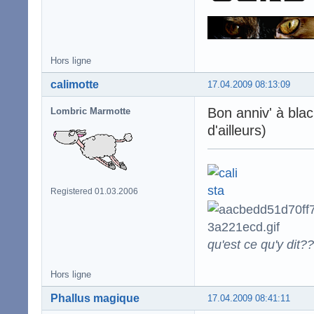
Hors ligne
calimotte
17.04.2009 08:13:09
Bon anniv' à bla
Lombric Marmotte
d'ailleurs)
Registered 01.03.2006
qu'est ce qu'y dit??
Hors ligne
Phallus magique
17.04.2009 08:41:11