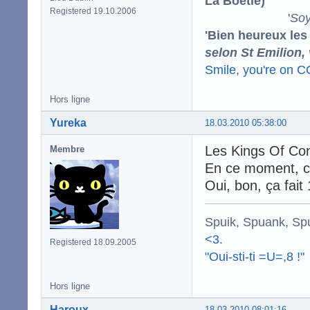
La Boétie)
Registered 19.10.2006
'
Soy
'Bien heureux les
selon St Emilion,
Smile, you're on 
Hors ligne
Yureka
18.03.2010 05:38:00
Les Kings Of Co
Membre
En ce moment, c'
Oui, bon, ça fait
Spuik, Spuank, Sp
<3.
Registered 18.09.2005
"Oui-sti-ti =U=,8 !"
Hors ligne
Haroux
18.03.2010 08:01:16