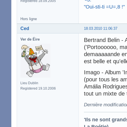
Registered 18.09.2005
"Oui-sti-ti =U=,8 !"
Hors ligne
Ced
18.03.2010 11:06:37
Bertrand Belin - 
Ver de Éire
('Portoooooo, m
demaaaaande en 
est belle et qu'el
Imago - Album 'I
(pour tous les a
Lieu Dublin
Amália Rodrigues,
Registered 19.10.2006
tout un mixte de 
Dernière modificati
'Ils ne sont gran
La Boétie)