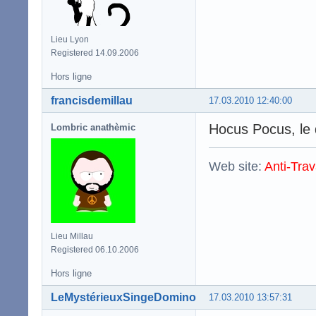
Lieu Lyon
Registered 14.09.2006
Hors ligne
francisdemillau
17.03.2010 12:40:00
Hocus Pocus, le 
Lombric anathèmic
Web site:
Anti-Trav
Lieu Millau
Registered 06.10.2006
Hors ligne
LeMystérieuxSingeDomino
17.03.2010 13:57:31