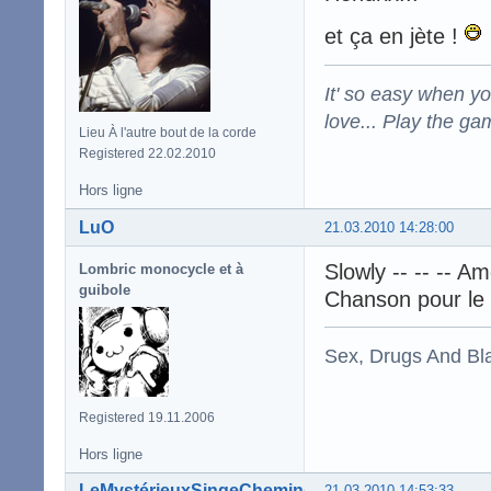
et ça en jète !
It' so easy when you
love... Play the ga
Lieu À l'autre bout de la corde
Registered 22.02.2010
Hors ligne
LuO
21.03.2010 14:28:00
Slowly -- -- -- A
Lombric monocycle et à
guibole
Chanson pour le
Sex, Drugs And Bla
Registered 19.11.2006
Hors ligne
LeMystérieuxSingeCheminot
21.03.2010 14:53:33