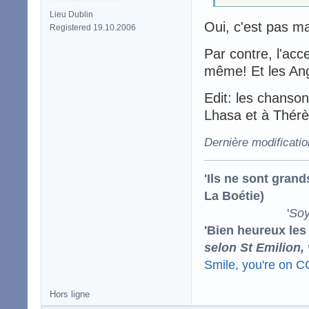
Lieu Dublin
Oui, c'est pas m
Registered 19.10.2006
Par contre, l'ac
même! Et les Ang
Edit: les chanson
Lhasa et à Thér
Dernière modificati
'Ils ne sont gran
La Boétie)
'
Soy
'Bien heureux les
selon St Emilion,
Smile, you're on 
Hors ligne