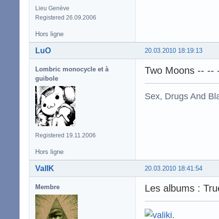
Lieu Genève
Registered 26.09.2006
Hors ligne
LuO
20.03.2010 18:19:13
Two Moons -- -- 
Lombric monocycle et à
guibole
Sex, Drugs And Bla
Registered 19.11.2006
Hors ligne
ValIK
20.03.2010 18:41:54
Les albums : Tru
Membre