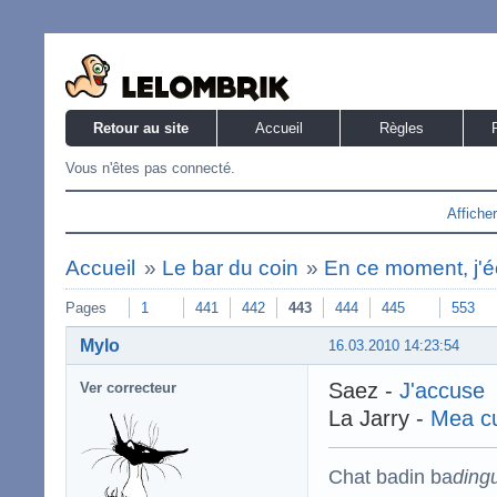
Retour au site
Accueil
Règles
Vous n'êtes pas connecté.
Affiche
Accueil
»
Le bar du coin
»
En ce moment, j'éc
Pages
1
441
442
443
444
445
553
Mylo
16.03.2010 14:23:54
Saez -
J'accuse
Ver correcteur
La Jarry -
Mea c
Chat badin ba
ding