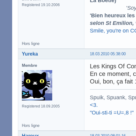
La Boétie)
Registered 19.10.2006
'
Soy
'Bien heureux les
selon St Emilion,
Smile, you're on 
Hors ligne
Yureka
18.03.2010 05:38:00
Les Kings Of Co
Membre
En ce moment, c'
Oui, bon, ça fait
Spuik, Spuank, Sp
<3.
Registered 18.09.2005
"Oui-sti-ti =U=,8 !"
Hors ligne
Haroux
18.03.2010 08:01:16