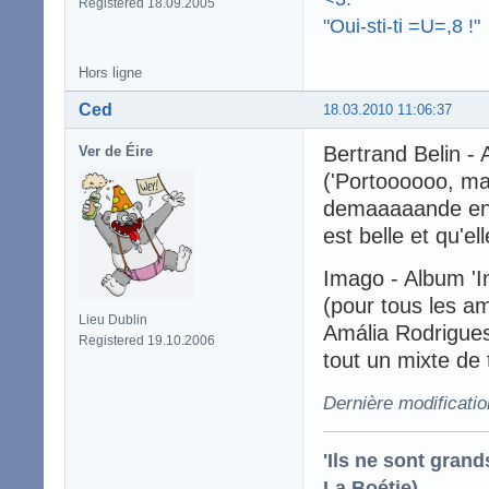
Registered 18.09.2005
"Oui-sti-ti =U=,8 !"
Hors ligne
Ced
18.03.2010 11:06:37
Bertrand Belin - 
Ver de Éire
('Portoooooo, m
demaaaaande en 
est belle et qu'el
Imago - Album 'I
(pour tous les a
Lieu Dublin
Amália Rodrigues,
Registered 19.10.2006
tout un mixte de 
Dernière modificati
'Ils ne sont gran
La Boétie)