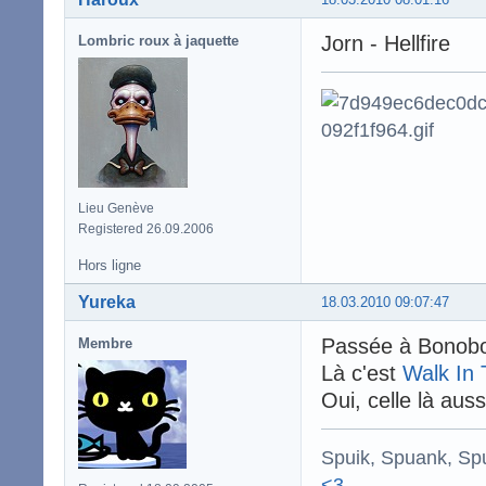
Jorn - Hellfire
Lombric roux à jaquette
Lieu Genève
Registered 26.09.2006
Hors ligne
Yureka
18.03.2010 09:07:47
Passée à Bonob
Membre
Là c'est
Walk In
Oui, celle là auss
Spuik, Spuank, Sp
<3.