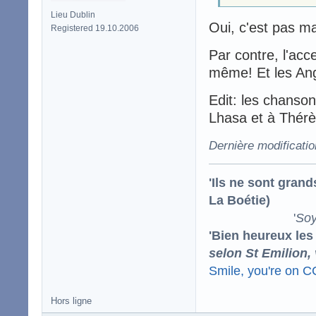
Lieu Dublin
Oui, c'est pas m
Registered 19.10.2006
Par contre, l'ac
même! Et les Ang
Edit: les chanson
Lhasa et à Thér
Dernière modificati
'Ils ne sont gran
La Boétie)
'
Soy
'Bien heureux les
selon St Emilion,
Smile, you're on 
Hors ligne