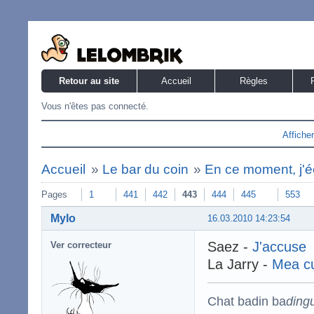
Retour au site
Accueil
Règles
Vous n'êtes pas connecté.
Affiche
Accueil
»
Le bar du coin
»
En ce moment, j'éc
Pages
1
441
442
443
444
445
553
Mylo
16.03.2010 14:23:54
Saez -
J'accuse
Ver correcteur
La Jarry -
Mea c
Chat badin ba
ding