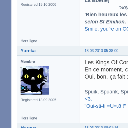
La Boétie)
Registered 19.10.2006
'
Soy
'Bien heureux les
selon St Emilion,
Smile, you're on 
Hors ligne
Yureka
18.03.2010 05:38:00
Les Kings Of Co
Membre
En ce moment, c'
Oui, bon, ça fait
Spuik, Spuank, Sp
<3.
Registered 18.09.2005
"Oui-sti-ti =U=,8 !"
Hors ligne
Haroux
18.03.2010 08:01:16