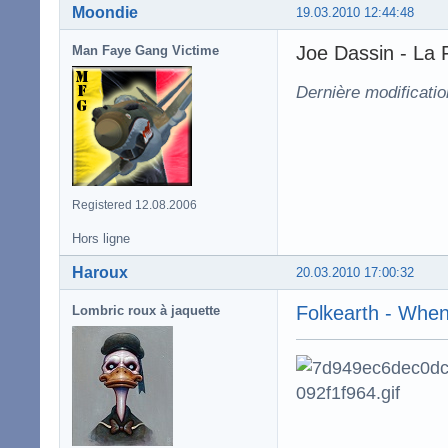
Moondie
19.03.2010 12:44:48
Joe Dassin - La 
Man Faye Gang Victime
Dernière modificati
Registered 12.08.2006
Hors ligne
Haroux
20.03.2010 17:00:32
Folkearth - When
Lombric roux à jaquette