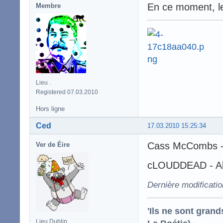
En ce moment, le
Membre
Lieu .
Registered 07.03.2010
Hors ligne
Ced
17.03.2010 15:25:34
Cass McCombs - 
Ver de Éire
cLOUDDEAD - Alb
Dernière modificati
'Ils ne sont gran
Lieu Dublin