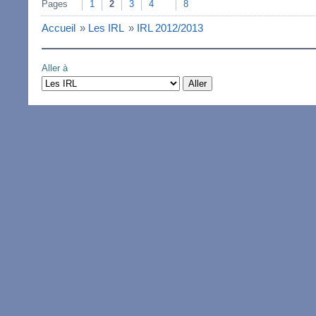
Pages
1
2
3
4
8
Accueil
»
Les IRL
»
IRL 2012/2013
Aller à