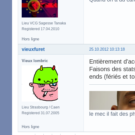
Lieu VCG Sagesse Tanaka
Registered 17.04.2010
Hors ligne
vieuxfuret
25.10.2012 10:13:18
Entièrement d'ac
Vieux lombric
Faisons des stats
ends (fériés et to
Lieu Strasbourg / Caen
le mec il fait des p
Registered 31.07.2005
Hors ligne