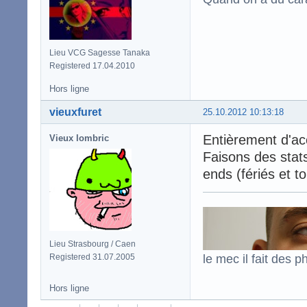
Lieu VCG Sagesse Tanaka
Registered 17.04.2010
Hors ligne
vieuxfuret
25.10.2012 10:13:18
Entièrement d'ac
Vieux lombric
Faisons des stats
ends (fériés et to
Lieu Strasbourg / Caen
le mec il fait des p
Registered 31.07.2005
Hors ligne