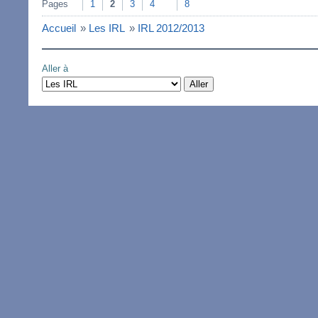
Pages
1
2
3
4
8
Accueil
»
Les IRL
»
IRL 2012/2013
Aller à