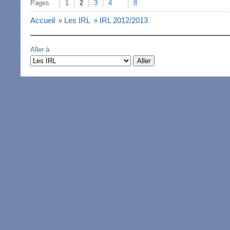
Pages
1
2
3
4
8
Accueil
»
Les IRL
»
IRL 2012/2013
Aller à