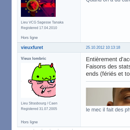
Lieu VCG Sagesse Tanaka
Registered 17.04.2010
Hors ligne
vieuxfuret
25.10.2012 10:13:18
Entièrement d'ac
Vieux lombric
Faisons des stats
ends (fériés et to
Lieu Strasbourg / Caen
le mec il fait des p
Registered 31.07.2005
Hors ligne