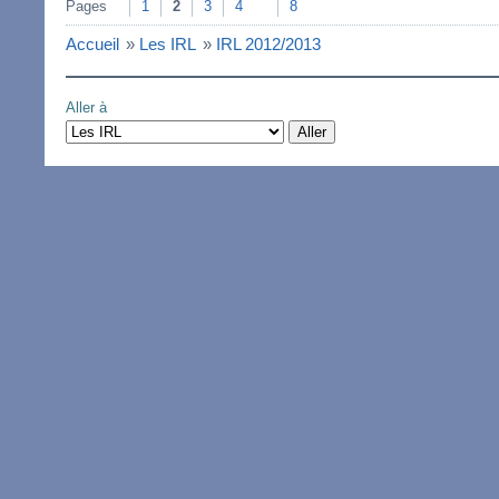
Pages
1
2
3
4
8
Accueil
»
Les IRL
»
IRL 2012/2013
Aller à