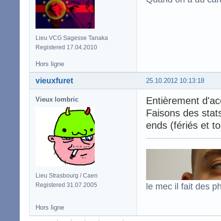
Lieu VCG Sagesse Tanaka
Registered 17.04.2010
Hors ligne
vieuxfuret
25.10.2012 10:13:18
Entièrement d'ac
Vieux lombric
Faisons des stats
ends (fériés et to
Lieu Strasbourg / Caen
le mec il fait des p
Registered 31.07.2005
Hors ligne