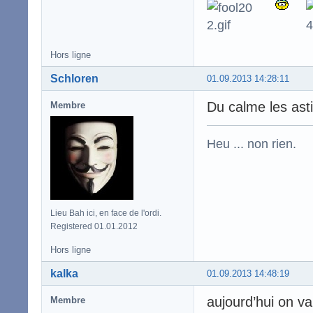
Hors ligne
Schloren
01.09.2013 14:28:11
Du calme les asti
Membre
Heu ... non rien.
Lieu Bah ici, en face de l'ordi.
Registered 01.01.2012
Hors ligne
kalka
01.09.2013 14:48:19
aujourd’hui on va
Membre