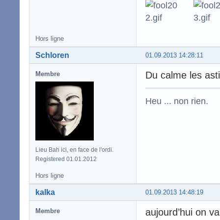
Hors ligne
Schloren
01.09.2013 14:28:11
Du calme les asti
Membre
Heu ... non rien.
Lieu Bah ici, en face de l'ordi.
Registered 01.01.2012
Hors ligne
kalka
01.09.2013 14:48:19
aujourd’hui on va
Membre