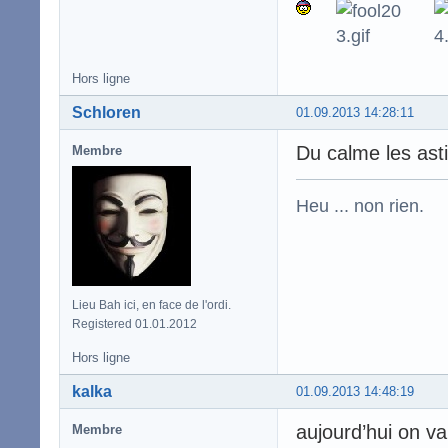
Hors ligne
Schloren
01.09.2013 14:28:11
Du calme les asti
Membre
Heu ... non rien.
Lieu Bah ici, en face de l'ordi.
Registered 01.01.2012
Hors ligne
kalka
01.09.2013 14:48:19
aujourd’hui on va
Membre