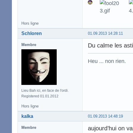
Hors ligne
Schloren
01.09.2013 14:28:11
Du calme les asti
Membre
Heu ... non rien.
Lieu Bah ici, en face de l'ordi.
Registered 01.01.2012
Hors ligne
kalka
01.09.2013 14:48:19
aujourd’hui on va
Membre