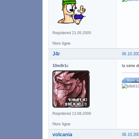
Registered 21.05.2005
Hors ligne
J4r
06.10.20
10m8r1c
la série d
Registered 13.08.2006
Hors ligne
volcania
06.10.20