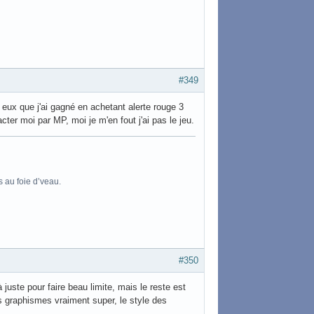
#349
eux que j'ai gagné en achetant alerte rouge 3
r moi par MP, moi je m'en fout j'ai pas le jeu.
s au foie d’veau.
#350
juste pour faire beau limite, mais le reste est
 graphismes vraiment super, le style des