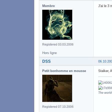
Membre
J'ai le 3 
Registered 03.03.2006
Hors ligne
DSS
06.10.20
Petit bonhomme en mousse
Stalker, 
The world 
Registered 07.10.2006