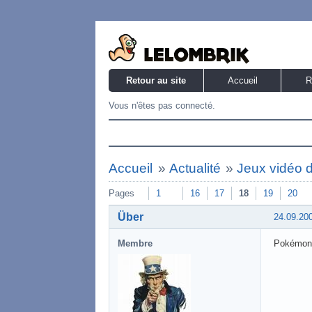
Retour au site
Accueil
R
Vous n'êtes pas connecté.
Accueil
»
Actualité
»
Jeux vidéo 
Pages
1
16
17
18
19
20
Über
24.09.20
Membre
Pokémon E