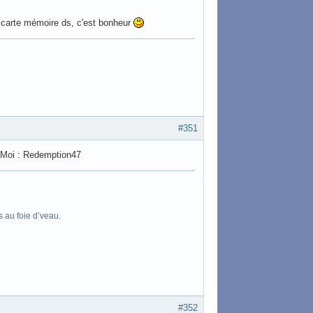
 a carte mémoire ds, c'est bonheur
#351
s Moi : Redemption47
s au foie d’veau.
#352