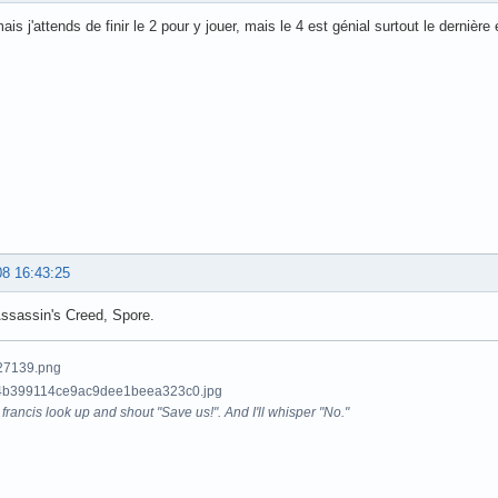
mais j'attends de finir le 2 pour y jouer, mais le 4 est génial surtout le dernière
08 16:43:25
Assassin's Creed, Spore.
francis look up and shout "Save us!". And I'll whisper "No."