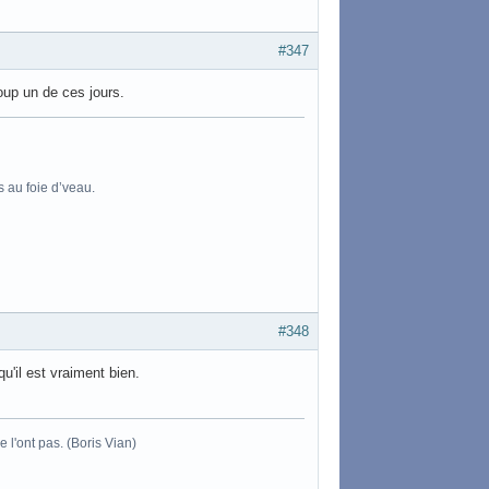
#347
coup un de ces jours.
s au foie d’veau.
#348
qu'il est vraiment bien.
 l'ont pas. (Boris Vian)