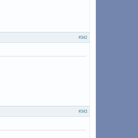
#342
#343