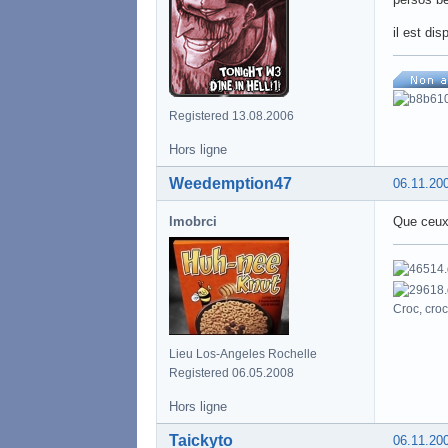
il est di
Registered 13.08.2006
Hors ligne
Weedemption47
06.11.20
lmobrci
Que ceux 
Croc, croc
Lieu Los-Angeles Rochelle
Registered 06.05.2008
Hors ligne
Taickyto
06.11.20