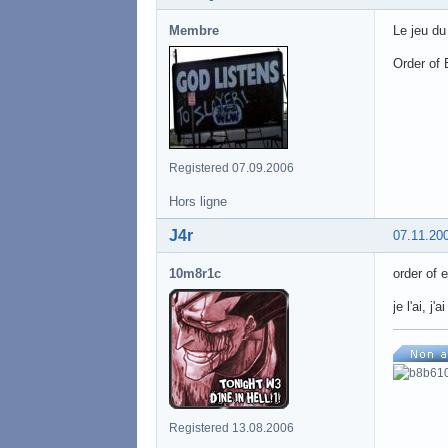
Membre
Le jeu du
Order of 
Registered 07.09.2006
Hors ligne
J4r
07.11.20
10m8r1c
order of 
je l'ai, 
Registered 13.08.2006