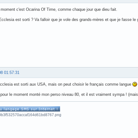
 moment c'est Ocarina Of Time, comme chaque jour que dieu fait.
Ecclesia est sorti ? Va falloir que je vole des grands-mères et que je fasse le 
08 01:57:31
ecclesia est sorti aux USA, mais on peut choisir le français comme langue
j'ai pour le moment monté mon perso niveau 80, et il est vraiment sympa ! (mais