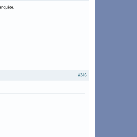
 enquête.
#346