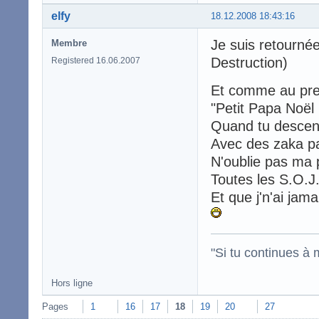
elfy
18.12.2008 18:43:16
Je suis retourné
Membre
Destruction)
Registered 16.06.2007
Et comme au premi
"Petit Papa Noël
Quand tu descend
Avec des zaka par
N'oublie pas ma 
Toutes les S.O.J.
Et que j'n'ai jam
"Si tu continues à m
Hors ligne
Pages
1
16
17
18
19
20
27