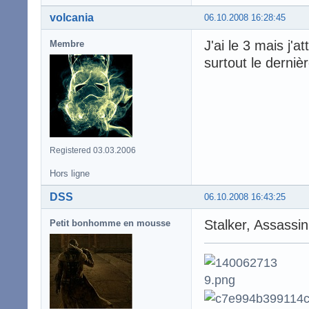
volcania
06.10.2008 16:28:45
J'ai le 3 mais j'a
Membre
surtout le derniè
Registered 03.03.2006
Hors ligne
DSS
06.10.2008 16:43:25
Stalker, Assassi
Petit bonhomme en mousse