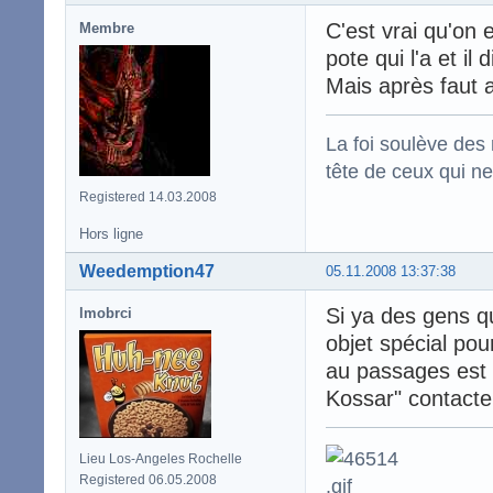
C'est vrai qu'on
Membre
pote qui l'a et il 
Mais après faut 
La foi soulève des
tête de ceux qui ne
Registered 14.03.2008
Hors ligne
Weedemption47
05.11.2008 13:37:38
Si ya des gens q
lmobrci
objet spécial pou
au passages est
Kossar" contacter
Lieu Los-Angeles Rochelle
Registered 06.05.2008