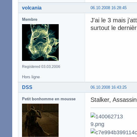
volcania
06.10.2008 16:28:45
J'ai le 3 mais j'a
Membre
surtout le derniè
Registered 03.03.2006
Hors ligne
DSS
06.10.2008 16:43:25
Stalker, Assassi
Petit bonhomme en mousse