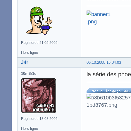
Registered 21.05.2005
Hors ligne
J4r
06.10.2008 15:04:03
la série des phoen
10m8r1c
Registered 13.08.2006
Hors ligne