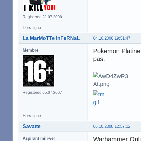
Registered 21.07.2008
Hors ligne
La MarMoTTe InFeRNaL
04.10.2008 19:51:47
Pokemon Platine,
Membre
pas.
Registered 05.07.2007
Hors ligne
Savatte
06.10.2008 12:57:12
Warhammer Onli
Aspirant mili-ver