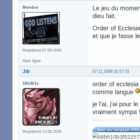
Le jeu du momen
Membre
dieu fait.
Order of Ecclesia
et que je fasse l
Registered 07.09.2006
Hors ligne
J4r
07.11.2008 01:57:31
order of ecclesia
10m8r1c
comme langue
je l'ai, j'ai pou
vraiment sympa ! 
Registered 13.08.2006