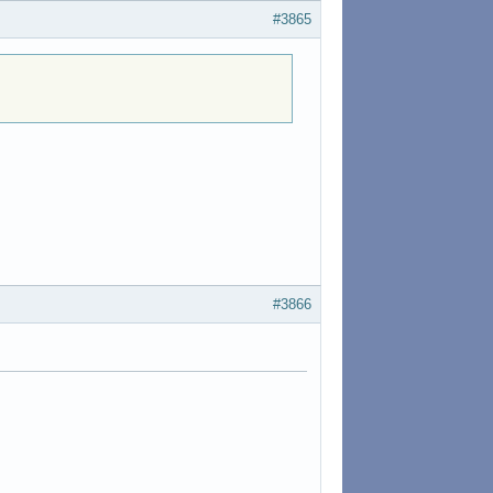
#3865
#3866