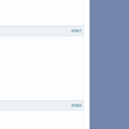
#3867
#3868