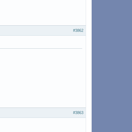
#3862
#3863