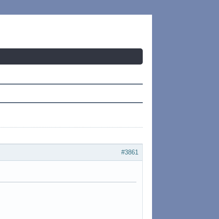
#3861