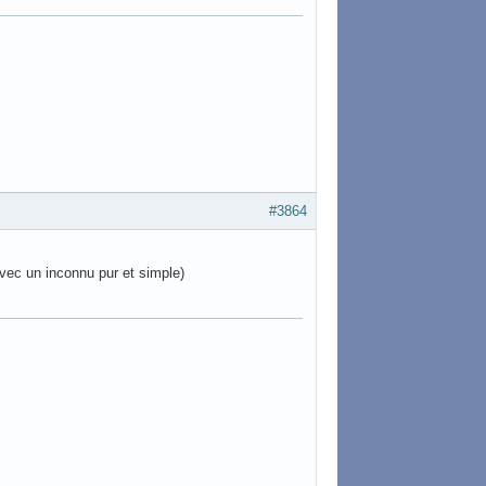
#3864
vec un inconnu pur et simple)