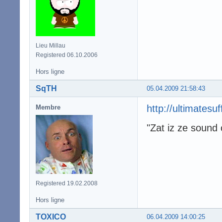
Lieu Millau
Registered 06.10.2006
Hors ligne
SqTH
05.04.2009 21:58:43
http://ultimatesu
Membre
"Zat iz ze sound 
Registered 19.02.2008
Hors ligne
TOXICO
06.04.2009 14:00:25