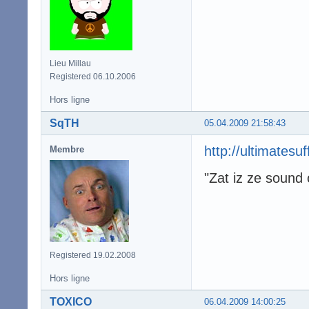
Lieu Millau
Registered 06.10.2006
Hors ligne
SqTH
05.04.2009 21:58:43
http://ultimatesu
Membre
"Zat iz ze sound 
Registered 19.02.2008
Hors ligne
TOXICO
06.04.2009 14:00:25