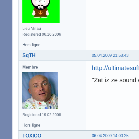
Lieu Millau
Registered 06.10.2006
Hors ligne
SqTH
05.04.2009 21:58:43
http://ultimatesu
Membre
"Zat iz ze sound 
Registered 19.02.2008
Hors ligne
TOXICO
06.04.2009 14:00:25