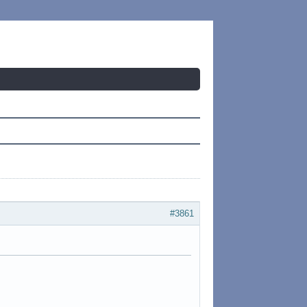
#3861