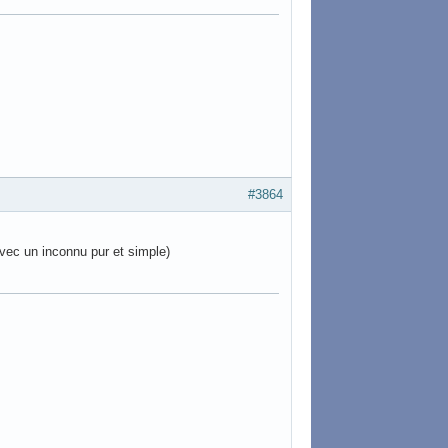
#3864
vec un inconnu pur et simple)