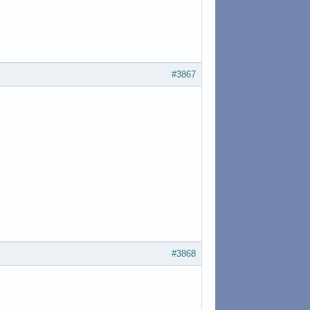
#3867
#3868