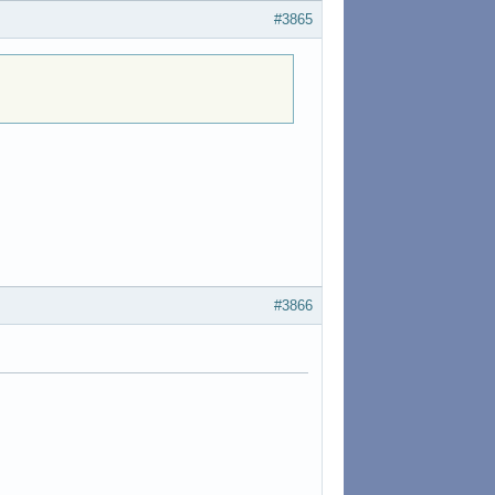
#3865
#3866