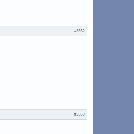
#3862
#3863