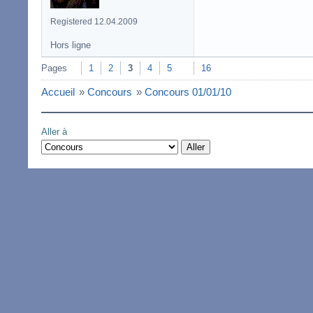
Registered 12.04.2009
Hors ligne
Pages
1
2
3
4
5
16
Accueil
»
Concours
»
Concours 01/01/10
Aller à