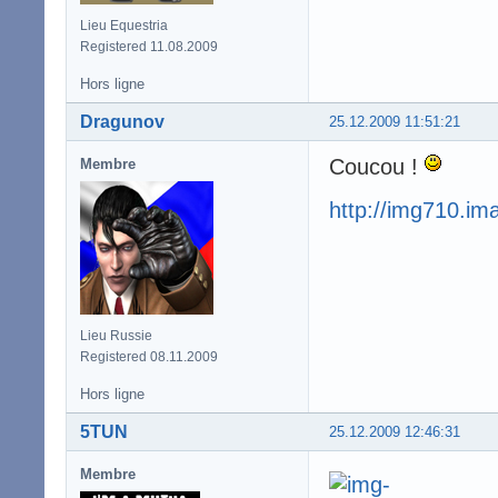
Lieu Equestria
Registered 11.08.2009
Hors ligne
Dragunov
25.12.2009 11:51:21
Coucou !
Membre
http://img710.i
Lieu Russie
Registered 08.11.2009
Hors ligne
5TUN
25.12.2009 12:46:31
Membre