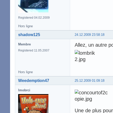
Registered 04.02.2009
Hors ligne
shadow125
24.12.2009 23:58:18
Allez, un autre po
Membre
Registered 11.05.2007
Hors ligne
Weedemption47
25.12.2009 01:09:18
lmobrci
Une de plus pour