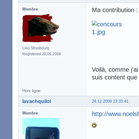
Ma contribution :
Membre
Lieu Strasbourg
Registered 28.06.2006
Voilà, comme j'a
suis content que
Hors ligne
lavachquilol
24.12.2009 23:33:41
http://www.noel
Membre