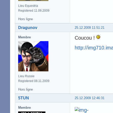
Lieu Equestria
Registered 11.08.2009
Hors ligne
Dragunov
25.12.2009 11:51:21
Coucou !
Membre
http://img710.i
Lieu Russie
Registered 08.11.2009
Hors ligne
5TUN
25.12.2009 12:46:31
Membre