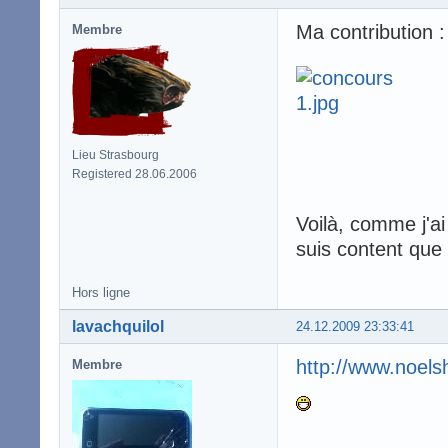
Ma contribution :
Membre
Lieu Strasbourg
Registered 28.06.2006
Voilà, comme j'a
suis content que
Hors ligne
lavachquilol
24.12.2009 23:33:41
http://www.noel
Membre