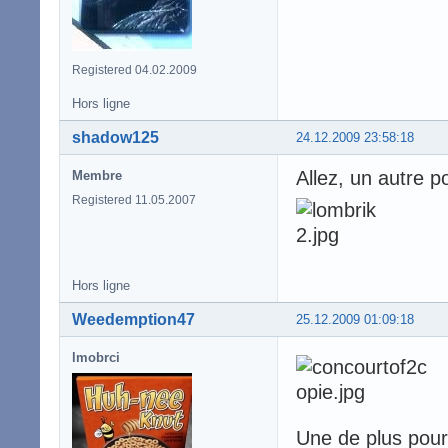
Registered 04.02.2009
Hors ligne
shadow125
24.12.2009 23:58:18
Allez, un autre po
Membre
Registered 11.05.2007
Hors ligne
Weedemption47
25.12.2009 01:09:18
lmobrci
Une de plus pour