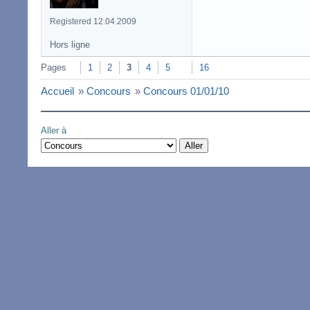
Registered 12.04.2009
Hors ligne
Pages
1
2
3
4
5
16
Accueil
»
Concours
»
Concours 01/01/10
Aller à