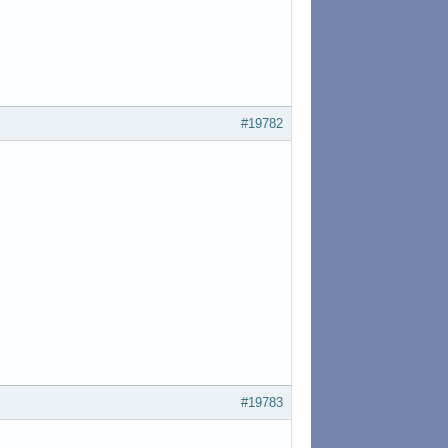
#19782
#19783