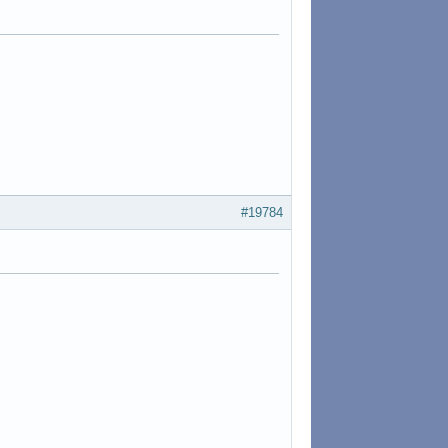
#19784