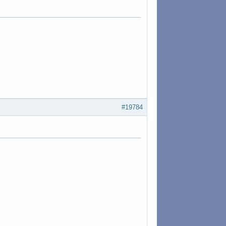
#19784