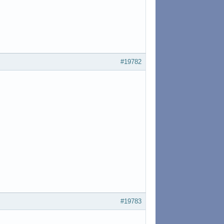
#19782
#19783