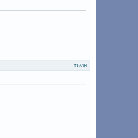
#19784