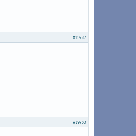
#19782
#19783