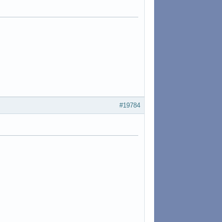
#19784