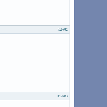
#19782
#19783