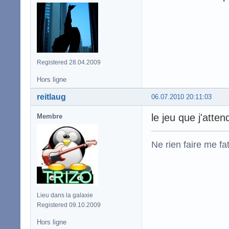
Registered 28.04.2009
Hors ligne
reitlaug
06.07.2010 20:11:03
le jeu que j'atten
Membre
Ne rien faire me fa
Lieu dans la galaxie
Registered 09.10.2009
Hors ligne