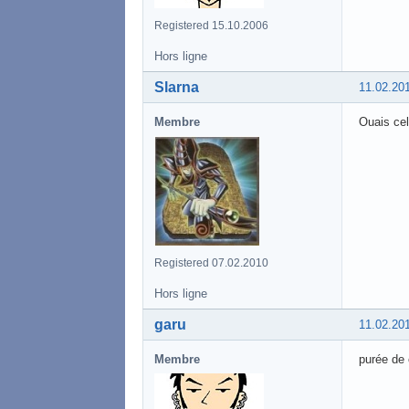
Registered 15.10.2006
Hors ligne
Slarna
11.02.20
Membre
Ouais cel
Registered 07.02.2010
Hors ligne
garu
11.02.20
Membre
purée de 