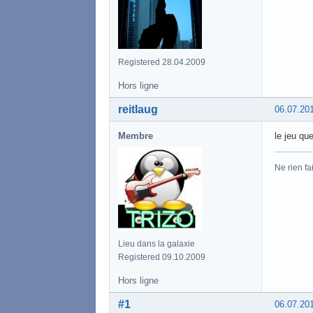
Registered 28.04.2009
Hors ligne
reitlaug
06.07.20
Membre
le jeu que
Ne rien fa
Lieu dans la galaxie
Registered 09.10.2009
Hors ligne
#1
06.07.20