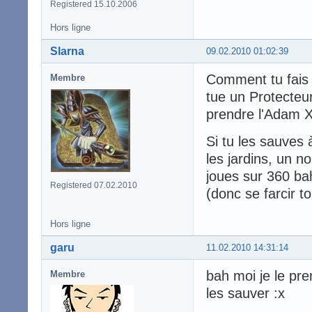
Registered 15.10.2006
Hors ligne
Slarna
09.02.2010 01:02:39
Comment tu fais 
Membre
tue un Protecteur
prendre l'Adam X
Si tu les sauves
les jardins, un n
joues sur 360 bah
Registered 07.02.2010
(donc se farcir t
Hors ligne
garu
11.02.2010 14:31:14
bah moi je le pren
Membre
les sauver :x