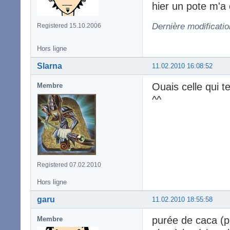
hier un pote m'a
Dernière modificatio
Registered 15.10.2006
Hors ligne
Slarna
11.02.2010 16:08:52
Ouais celle qui t
Membre
^^
Registered 07.02.2010
Hors ligne
garu
11.02.2010 18:55:58
purée de caca (po
Membre