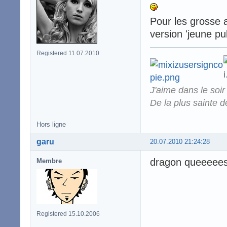
Pour les grosse at
version 'jeune pub
Registered 11.07.2010
J'aime dans le soir
De la plus sainte 
Hors ligne
garu
20.07.2010 21:24:28
dragon queeeees
Membre
Registered 15.10.2006