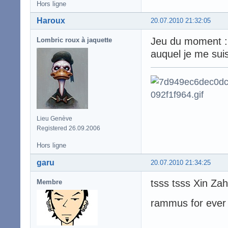
Hors ligne
Haroux
20.07.2010 21:32:05
Jeu du moment : 
Lombric roux à jaquette
auquel je me sui
Lieu Genève
Registered 26.09.2006
Hors ligne
garu
20.07.2010 21:34:25
tsss tsss Xin Zaho
Membre
rammus for ever