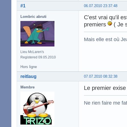
#1
06.07.2010 23:37:48
C'est vrai qu'il 
Lombric abruti
premiers
( Je s
Mais elle est où J
Lieu McLaren's
Registered 09.05.2010
Hors ligne
reitlaug
07.07.2010 08:32:38
Le premier exise
Membre
Ne rien faire me fa