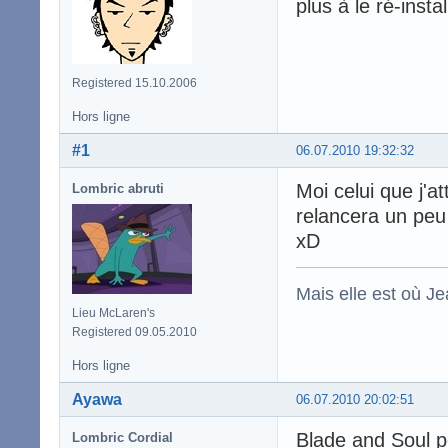
plus à le ré-insta
Registered 15.10.2006
Hors ligne
#1
06.07.2010 19:32:32
Moi celui que j'a
Lombric abruti
relancera un peu 
xD
Mais elle est où J
Lieu McLaren's
Registered 09.05.2010
Hors ligne
Ayawa
06.07.2010 20:02:51
Blade and Soul p
Lombric Cordial