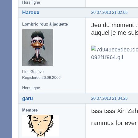
Hors ligne
Haroux
20.07.2010 21:32:05
Jeu du moment : 
Lombric roux à jaquette
auquel je me sui
Lieu Genève
Registered 26.09.2006
Hors ligne
garu
20.07.2010 21:34:25
tsss tsss Xin Zaho
Membre
rammus for ever